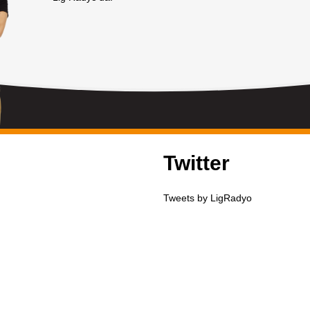
Twitter
Tweets by LigRadyo