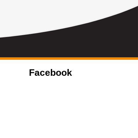
Facebook