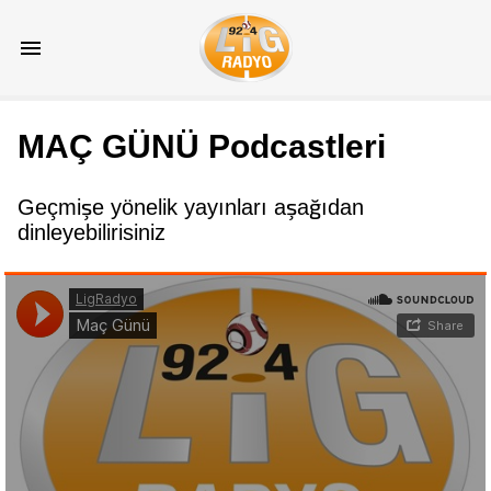
MAÇ GÜNÜ Podcastleri
Geçmişe yönelik yayınları aşağıdan
dinleyebilirisiniz