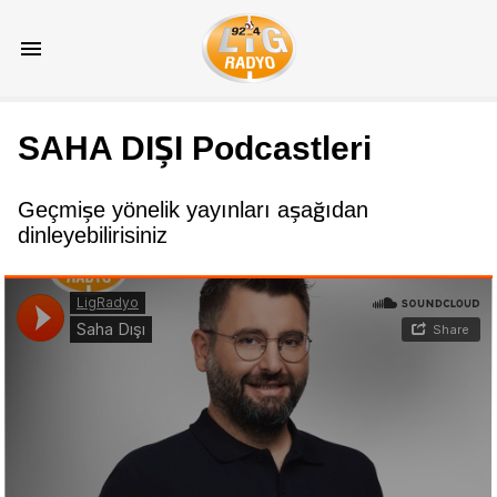
SAHA DIŞI Podcastleri
Geçmişe yönelik yayınları aşağıdan
dinleyebilirisiniz