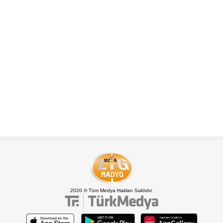
2020 © Tüm Medya Hakları Saklıdır.