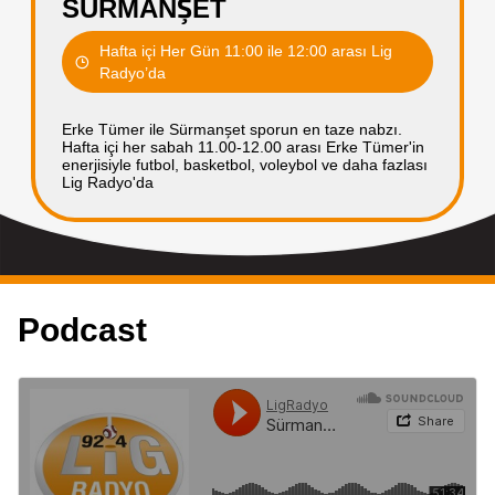
SÜRMANŞET
Hafta içi Her Gün 11:00 ile 12:00 arası Lig
Radyo’da
Erke Tümer ile Sürmanşet sporun en taze nabzı.
Hafta içi her sabah 11.00-12.00 arası Erke Tümer'in
enerjisiyle futbol, basketbol, voleybol ve daha fazlası
Lig Radyo'da
Podcast