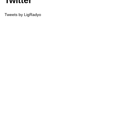
Twitter
Tweets by LigRadyo