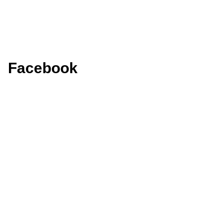
Facebook