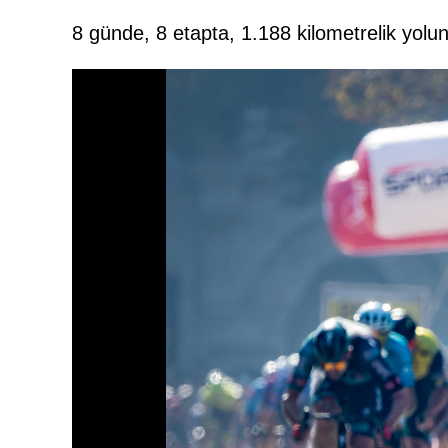
8 günde, 8 etapta, 1.188 kilometrelik yo