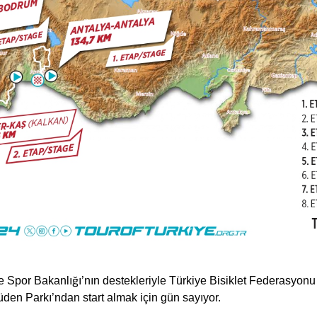
 Spor Bakanlığı’nın destekleriyle Türkiye Bisiklet Federasyonu
den Parkı’ndan start almak için gün sayıyor.