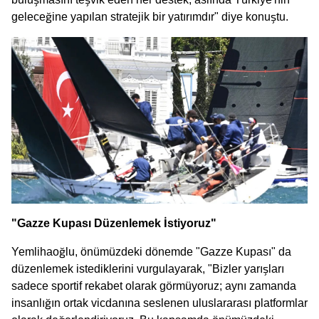
geleceğine yapılan stratejik bir yatırımdır" diye konuştu.
"Gazze Kupası Düzenlemek İstiyoruz"
Yemlihaoğlu, önümüzdeki dönemde "Gazze Kupası" da
düzenlemek istediklerini vurgulayarak, "Bizler yarışları
sadece sportif rekabet olarak görmüyoruz; aynı zamanda
insanlığın ortak vicdanına seslenen uluslararası platformlar