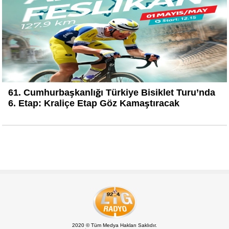
61. Cumhurbaşkanlığı Türkiye Bisiklet Turu’nda
6. Etap: Kraliçe Etap Göz Kamaştıracak
2020 © Tüm Medya Hakları Saklıdır.