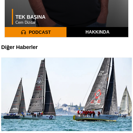
TEK BAŞINA
Cem Dizdar
HAKKINDA
PODCAST
Diğer Haberler