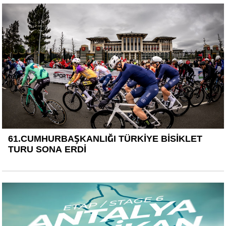
61.CUMHURBAŞKANLIĞI TÜRKİYE BİSİKLET
TURU SONA ERDİ