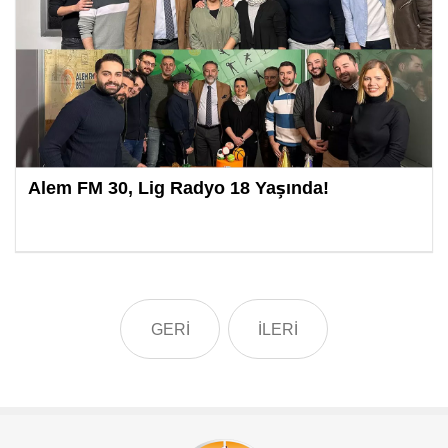
Alem FM 30, Lig Radyo 18 Yaşında!
GERİ
İLERİ