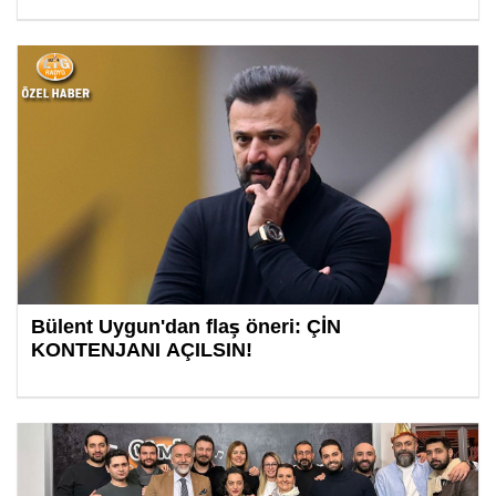
Bülent Uygun'dan flaş öneri: ÇİN
KONTENJANI AÇILSIN!