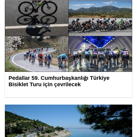
Pedallar 59. Cumhurbaşkanlığı Türkiye
Bisiklet Turu için çevrilecek