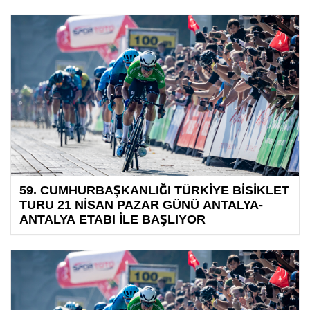
59. CUMHURBAŞKANLIĞI TÜRKİYE BİSİKLET
TURU 21 NİSAN PAZAR GÜNÜ ANTALYA-
ANTALYA ETABI İLE BAŞLIYOR