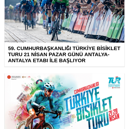
59. CUMHURBAŞKANLIĞI TÜRKİYE BİSİKLET
TURU 21 NİSAN PAZAR GÜNÜ ANTALYA-
ANTALYA ETABI İLE BAŞLIYOR