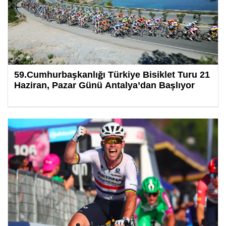
59.Cumhurbaşkanlığı Türkiye Bisiklet Turu 21
Haziran, Pazar Günü Antalya’dan Başlıyor